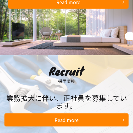
Read more
Recruit
採用情報
業務拡大に伴い、正社員を募集してい
ます。
Read more