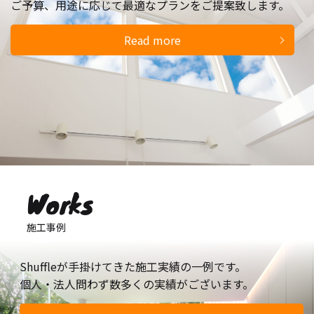
ご予算、用途に応じて最適なプランをご提案致します。
Read more
Works
施工事例
Shuffleが手掛けてきた施工実績の一例です。
個人・法人問わず数多くの実績がございます。