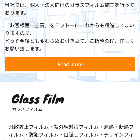
当社では、個人・法人向けのガラスフィルム施工を行って
おります。
「お客様第一主義」をモットーにこれからも精進してまい
りますので、
どうぞ今後とも変わらぬお引き立て、ご指導の程、宜しく
お願い致します。
Read more
Glass Film
ガラスフィルム
飛散防止フィルム・紫外線対策フィルム・遮熱・断熱フ
ィルム・防犯フィルム・目隠しフィルム・デザインフィ