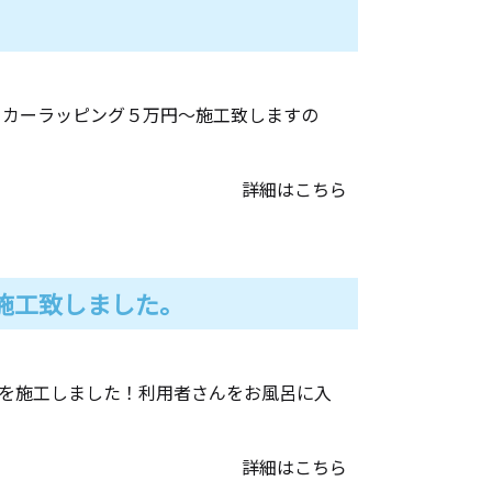
 カーラッピング５万円～施工致しますの
詳細はこちら
施工致しました。
を施工しました！利用者さんをお風呂に入
詳細はこちら