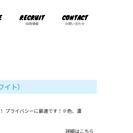
E
RECRUIT
CONTACT
採用情報
お問い合わせ
ワイト）
！ プライバシーに最適です！※色、濃
詳細はこちら