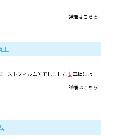
詳細はこちら
施工
ゴーストフィルム施工しました
車種によ
詳細はこちら
ム