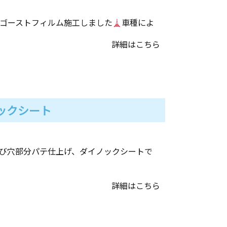
ゴーストフィルム施工しました
車種によ
詳細はこちら
ックシート
び穴部分パテ仕上げ、ダイノックシートで
詳細はこちら