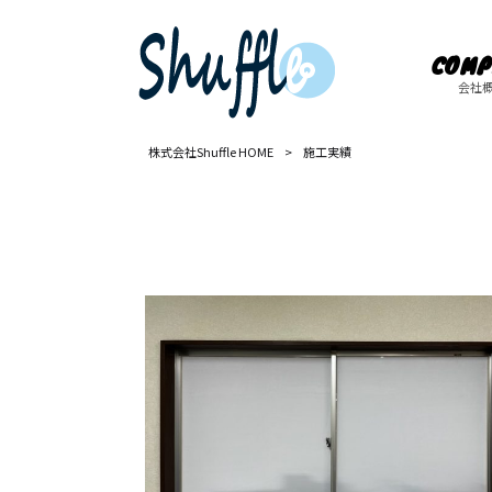
COMP
会社
株式会社Shuffle HOME
>
施工実績