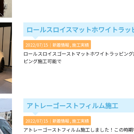
ロールスロイスマットホワイトラッ
2022/07/15｜
新着情報
施工実績
ロールスロイスゴーストマットホワイトラッピング
ピング施工可能で
アトレーゴーストフィルム施工
2022/07/15｜
新着情報
施工実績
アトレーゴーストフィルム施工しました！この時期