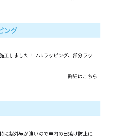
ピング
施工しました！フルラッピング、部分ラッ
詳細はこちら
特に紫外線が強いので車内の日焼け防止に