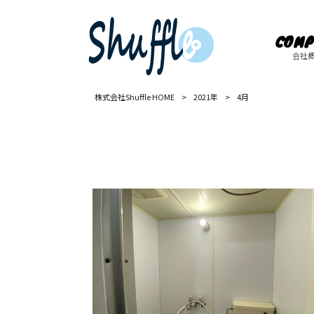
COMP
会社
株式会社Shuffle HOME
>
2021年
>
4月