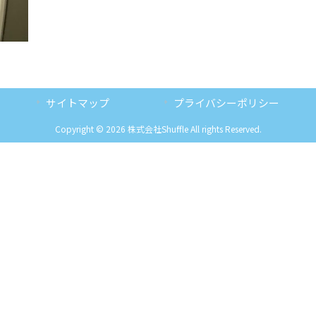
サイトマップ
プライバシーポリシー
Copyright © 2026 株式会社Shuffle All rights Reserved.