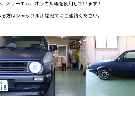
ン、スリーエム、オラカル等を使用しています！
ある方はシャッフル川端宛てにご連絡ください。