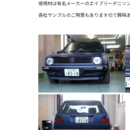
使用材は有名メーカーのエイブリーデニソ
各社サンプルのご用意もありますので興味