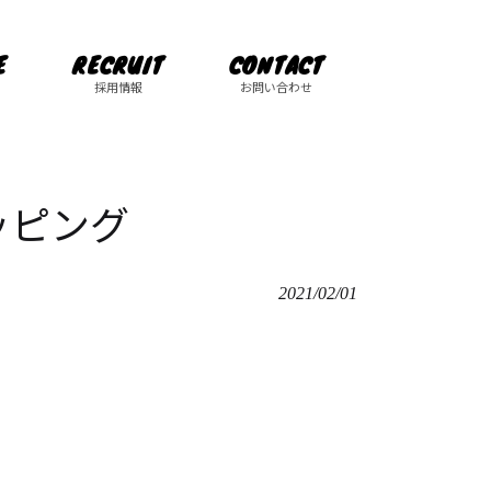
E
RECRUIT
CONTACT
採用情報
お問い合わせ
ッピング
2021/02/01