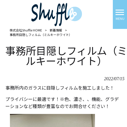
MENU
株式会社Shuffle HOME
>
新着情報
>
事務所目隠しフィルム（ミルキーホワイト）
事務所目隠しフィルム（
ルキーホワイト）
2022/07/15
事務所内のガラスに目隠しフィルムを施工しました！
プライバシーに最適です！※色、濃さ、、機能、グラデ
ーションなど種類が豊富なのでお問合せください！