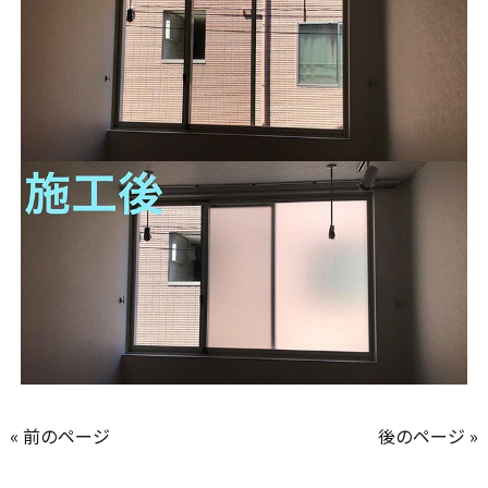
« 前のページ
後のページ »