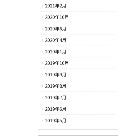
2021年2月
2020年10月
2020年6月
2020年4月
2020年1月
2019年10月
2019年9月
2019年8月
2019年7月
2019年6月
2019年5月