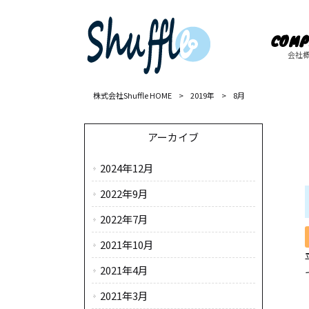
COMP
会社
株式会社Shuffle HOME
>
2019年
>
8月
アーカイブ
2024年12月
2022年9月
2022年7月
2021年10月
2021年4月
2021年3月