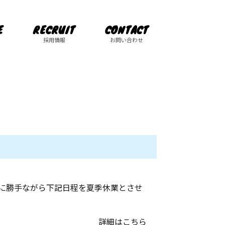
E
RECRUIT
CONTACT
採用情報
お問い合わせ
誠に勝手ながら下記日程を夏季休業とさせ
詳細はこちら